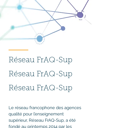
Réseau FrAQ-Sup
Réseau FrAQ-Sup
Réseau FrAQ-Sup
Le réseau francophone des agences
qualité pour l’enseignement
supérieur, Réseau FrAQ-Sup, a été
fondé au printemps 2014 par les