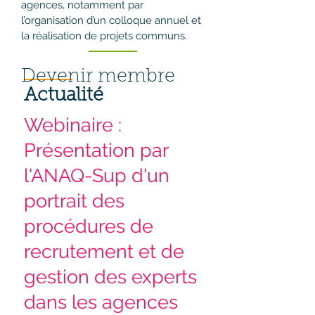
agences, notamment par
l’organisation d’un colloque annuel et
la réalisation de projets communs.
Devenir membre
Actualité
Webinaire :
Présentation par
l'ANAQ-Sup d'un
portrait des
procédures de
recrutement et de
gestion des experts
dans les agences