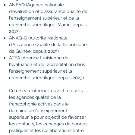
ANEAQ (Agence nationale
d'évaluation et d'assurance qualité de
l'enseignement supérieur et de la
recherche scientifique, Maroc, depuis
2017)
ANAQ-G (Autorité Nationale
d'Assurance Qualité de la République
de Guinée, depuis 2019)
ATEA (Agence tunisienne de
l’évaluation et de l’accréditation dans
l’enseignement supérieur et la
recherche scientifique, depuis 2023)
Ce réseau informel, ouvert à toutes
les agences qualité de la
francophonie actives dans le
domaine de l’enseignement
supérieur, a pour objectif de favoriser
les contacts, les échanges de bonnes
pratiques et les collaborations entre