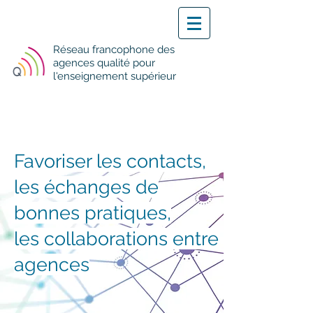
Réseau francophone des
agences qualité pour
l'enseignement supérieur
Favoriser les contacts,
les échanges de
bonnes pratiques,
les collaborations entre
agences