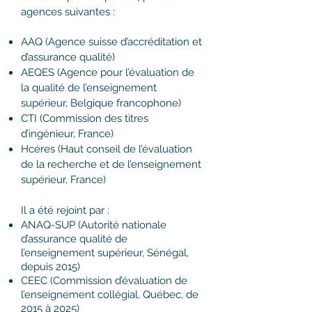
agences suivantes :
AAQ (Agence suisse d’accréditation et
d’assurance qualité)
AEQES (Agence pour l’évaluation de
la qualité de l’enseignement
supérieur, Belgique francophone)
CTI (Commission des titres
d’ingénieur, France)
Hcéres (Haut conseil de l’évaluation
de la recherche et de l’enseignement
supérieur, France)
Il a été rejoint par :
ANAQ-SUP (Autorité nationale
d’assurance qualité de
l’enseignement supérieur, Sénégal,
depuis 2015)
CEEC (Commission d’évaluation de
l’enseignement collégial, Québec, de
2015 à 2025)