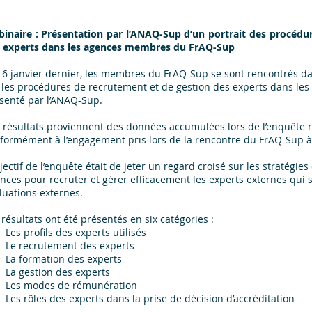
inaire : Présentation par l’ANAQ-Sup d’un portrait des procédu
 experts dans les agences membres du FrAQ-Sup
16 janvier dernier, les membres du FrAQ-Sup se sont rencontrés da
 les procédures de recrutement et de gestion des experts dans le
senté par l’ANAQ-Sup.
 résultats proviennent des données accumulées lors de l’enquête ré
formément à l’engagement pris lors de la rencontre du FrAQ-Sup à
bjectif de l’enquête était de jeter un regard croisé sur les stratégies
nces pour recruter et gérer efficacement les experts externes qui 
luations externes.
 résultats ont été présentés en six catégories :
Les profils des experts utilisés
Le recrutement des experts
La formation des experts
La gestion des experts
Les modes de rémunération
Les rôles des experts dans la prise de décision d’accréditation