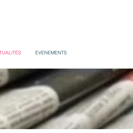
TUALITÉS
EVENEMENTS