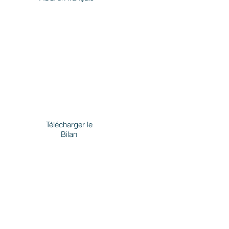
Télécharger le
Bilan