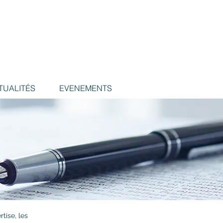
TUALITÉS
EVENEMENTS
tise, les