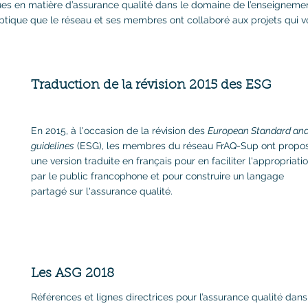
es en matière d’assurance qualité dans le domaine de l’enseignemen
optique que le réseau et ses membres ont collaboré aux projets qui v
Traduction de la révision 2015 des ESG
En 2015, à l'occasion de la révision des
European Standard an
guidelines
(ESG), les membres du réseau FrAQ-Sup ont propo
une version traduite en français pour en faciliter l'appropriati
par le public francophone et pour construire un langage
partagé sur l'assurance qualité.
Les ASG 2018
Références et lignes directrices pour l’assurance qualité dans