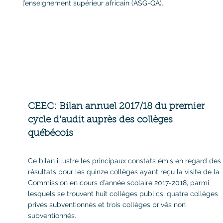
l’enseignement supérieur africain (ASG-QA).
CEEC: Bilan annuel 2017/18 du premier
cycle d'audit auprès des
collèges
québécois
Ce bilan illustre les principaux constats émis en regard des
résultats pour les quinze collèges ayant reçu la visite de la
Commission en cours d’année scolaire 2017-2018, parmi
lesquels se trouvent huit collèges publics, quatre collèges
privés subventionnés et trois collèges privés non
subventionnés.