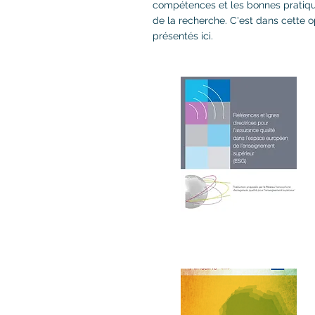
compétences et les bonnes pratiqu
de la recherche. C'est dans cette 
présentés ici.